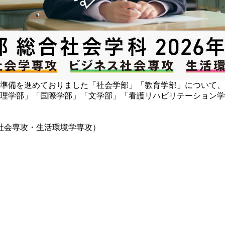
けて準備を進めておりました「社会学部」「教育学部」について
「心理学部」「国際学部」「文学部」「看護リハビリテーション学
社会専攻・生活環境学専攻）