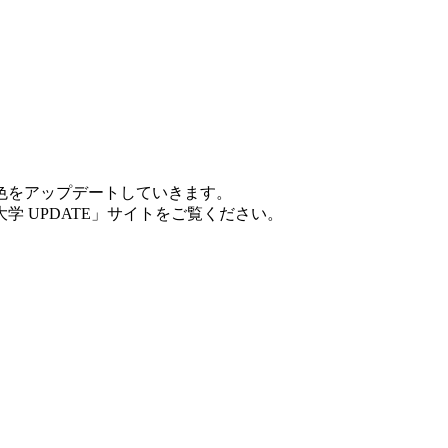
色をアップデートしていきます。
 UPDATE」サイトをご覧ください。