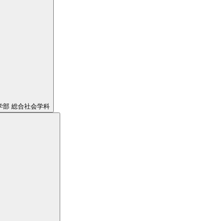
学部 総合社会学科