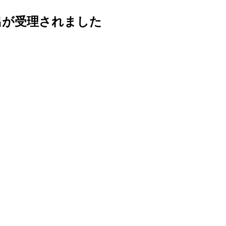
届出が受理されました