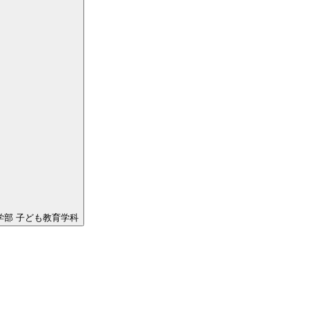
学部 子ども教育学科