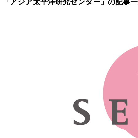
「アジア太平洋研究センター」の記事一