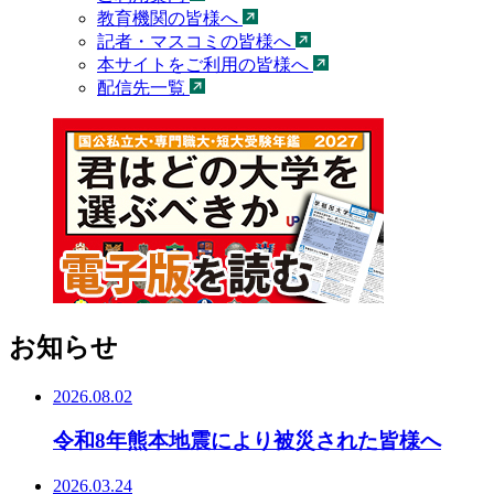
教育機関の皆様へ
記者・マスコミの皆様へ
本サイトをご利用の皆様へ
配信先一覧
お知らせ
2026.08.02
令和8年熊本地震により被災された皆様へ
2026.03.24