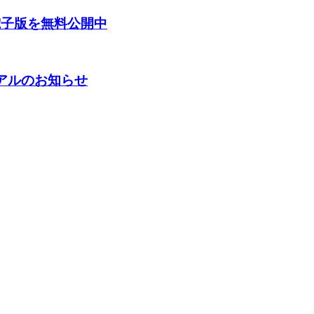
電子版を無料公開中
ーアルのお知らせ