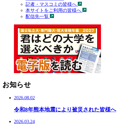
記者・マスコミの皆様へ
本サイトをご利用の皆様へ
配信先一覧
お知らせ
2026.08.02
令和8年熊本地震により被災された皆様へ
2026.03.24