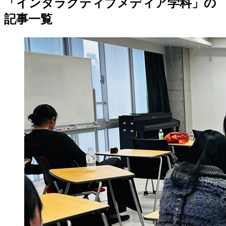
「インタラクティブメディア学科」の
記事一覧