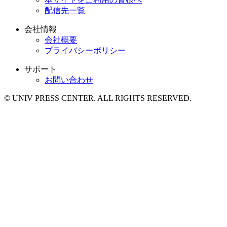
配信先一覧
会社情報
会社概要
プライバシーポリシー
サポート
お問い合わせ
© UNIV PRESS CENTER. ALL RIGHTS RESERVED.