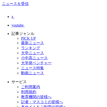
ニュースを受信
x
youtube
記事ジャンル
PICK UP
最新ニュース
ランキング
大学ニュース
小中高ニュース
大学発ベンチャー
ニュース特集
動画ニュース
サービス
ご利用案内
利用規約
教育機関の皆様へ
記者・マスコミの皆様へ
本サイトをご利用の皆様へ