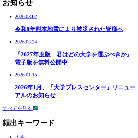
お知らせ
2026.08.02
令和8年熊本地震により被災された皆様へ
2026.03.24
『2027年度版 君はどの大学を選ぶべきか』
電子版を無料公開中
2026.01.15
2026年1月、「大学プレスセンター」リニュー
アルのお知らせ
すべてを見る
頻出キーワード
大学