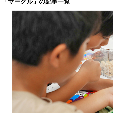
「サークル」の記事一覧