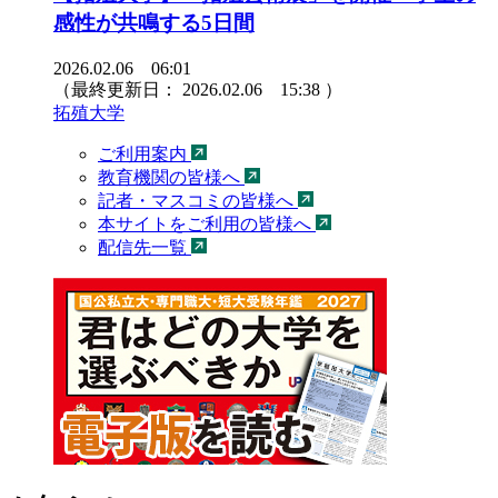
感性が共鳴する5日間
2026.02.06 06:01
（最終更新日：
2026.02.06 15:38
）
拓殖大学
ご利用案内
教育機関の皆様へ
記者・マスコミの皆様へ
本サイトをご利用の皆様へ
配信先一覧