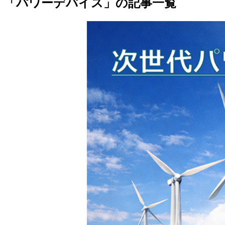
「パワーデバイス」の記事一覧