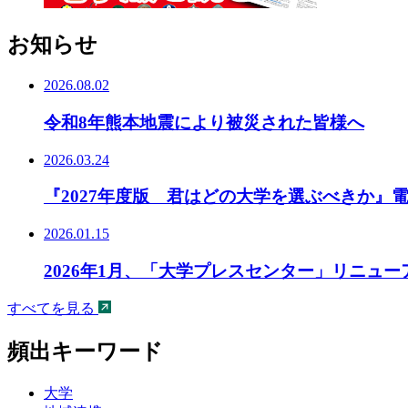
お知らせ
2026.08.02
令和8年熊本地震により被災された皆様へ
2026.03.24
『2027年度版 君はどの大学を選ぶべきか』
2026.01.15
2026年1月、「大学プレスセンター」リニュ
すべてを見る
頻出キーワード
大学