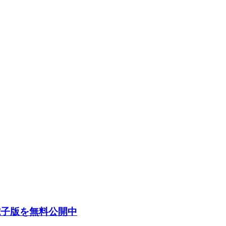
電子版を無料公開中