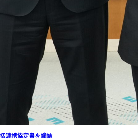
括連携協定書を締結