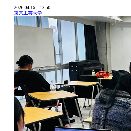
2026.04.16 13:50
東京工芸大学