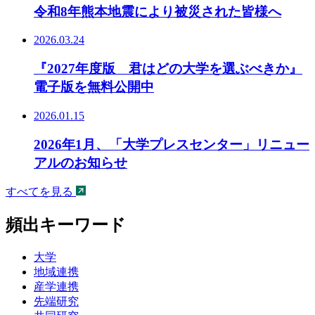
令和8年熊本地震により被災された皆様へ
2026.03.24
『2027年度版 君はどの大学を選ぶべきか』
電子版を無料公開中
2026.01.15
2026年1月、「大学プレスセンター」リニュー
アルのお知らせ
すべてを見る
頻出キーワード
大学
地域連携
産学連携
先端研究