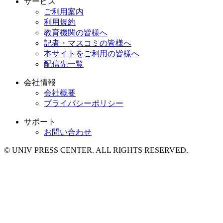
サービス
ご利用案内
利用規約
教育機関の皆様へ
記者・マスコミの皆様へ
本サイトをご利用の皆様へ
配信先一覧
会社情報
会社概要
プライバシーポリシー
サポート
お問い合わせ
© UNIV PRESS CENTER. ALL RIGHTS RESERVED.