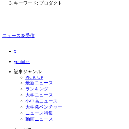
キーワード: プロダクト
ニュースを受信
x
youtube
記事ジャンル
PICK UP
最新ニュース
ランキング
大学ニュース
小中高ニュース
大学発ベンチャー
ニュース特集
動画ニュース