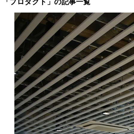
「プロダクト」の記事一覧