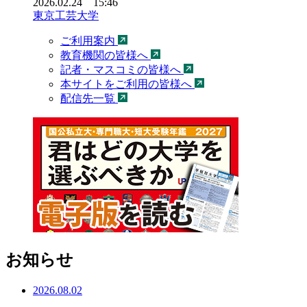
2026.02.24 15:46
東京工芸大学
ご利用案内
教育機関の皆様へ
記者・マスコミの皆様へ
本サイトをご利用の皆様へ
配信先一覧
お知らせ
2026.08.02