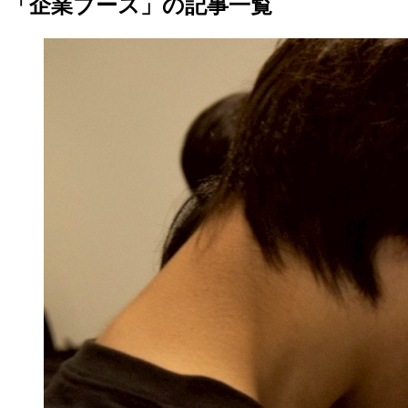
「企業ブース」の記事一覧