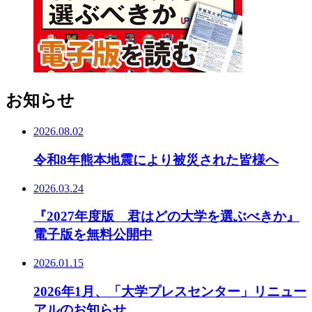
お知らせ
2026.08.02
令和8年熊本地震により被災された皆様へ
2026.03.24
『2027年度版 君はどの大学を選ぶべきか』
電子版を無料公開中
2026.01.15
2026年1月、「大学プレスセンター」リニュー
アルのお知らせ