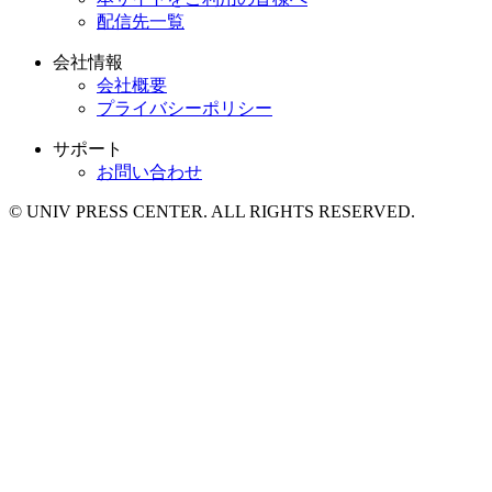
配信先一覧
会社情報
会社概要
プライバシーポリシー
サポート
お問い合わせ
© UNIV PRESS CENTER. ALL RIGHTS RESERVED.