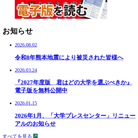
お知らせ
2026.08.02
令和8年熊本地震により被災された皆様へ
2026.03.24
『2027年度版 君はどの大学を選ぶべきか』
電子版を無料公開中
2026.01.15
2026年1月、「大学プレスセンター」リニュー
アルのお知らせ
すべてを見る