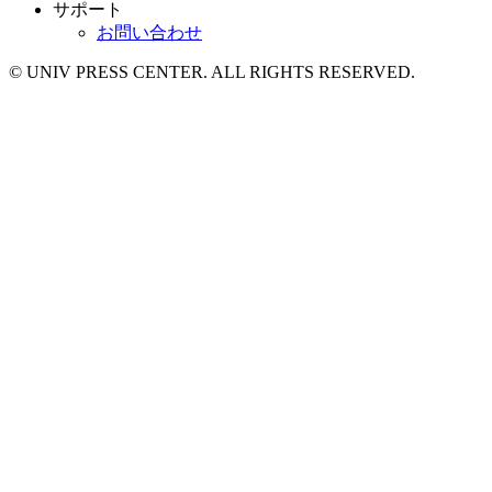
サポート
お問い合わせ
© UNIV PRESS CENTER. ALL RIGHTS RESERVED.