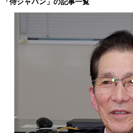
「侍ジャパン」の記事一覧