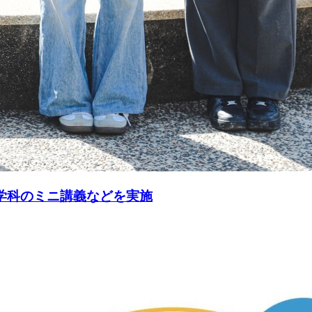
・学科のミニ講義などを実施