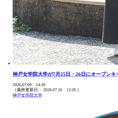
神戸女学院大学が7月25日・26日にオープン
2026.07.09 14:30
（最終更新日：
2026.07.10 12:26
）
神戸女学院大学