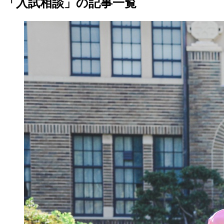
「入試相談」の記事一覧