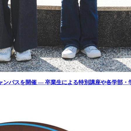
キャンパスを開催 ― 卒業生による特別講座や各学部