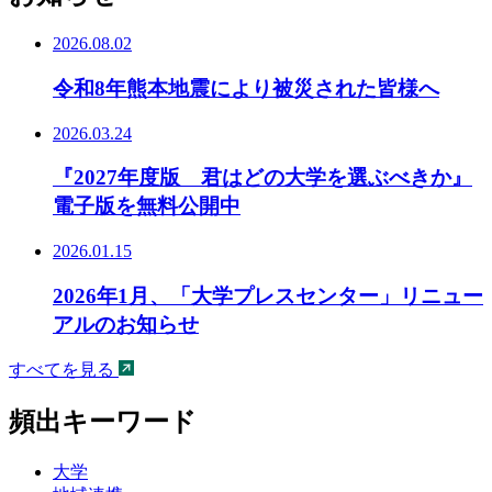
2026.08.02
令和8年熊本地震により被災された皆様へ
2026.03.24
『2027年度版 君はどの大学を選ぶべきか』
電子版を無料公開中
2026.01.15
2026年1月、「大学プレスセンター」リニュー
アルのお知らせ
すべてを見る
頻出キーワード
大学