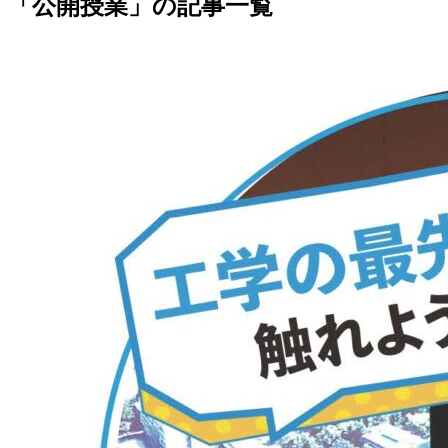
「公開授業」の記事一覧