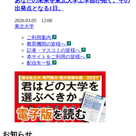
あなたの未来を東北大学工学部が拓く。その
出発点となる1日。
2026.03.05 12:00
東北大学
ご利用案内
教育機関の皆様へ
記者・マスコミの皆様へ
本サイトをご利用の皆様へ
配信先一覧
お知らせ