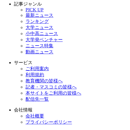
記事ジャンル
PICK UP
最新ニュース
ランキング
大学ニュース
小中高ニュース
大学発ベンチャー
ニュース特集
動画ニュース
サービス
ご利用案内
利用規約
教育機関の皆様へ
記者・マスコミの皆様へ
本サイトをご利用の皆様へ
配信先一覧
会社情報
会社概要
プライバシーポリシー