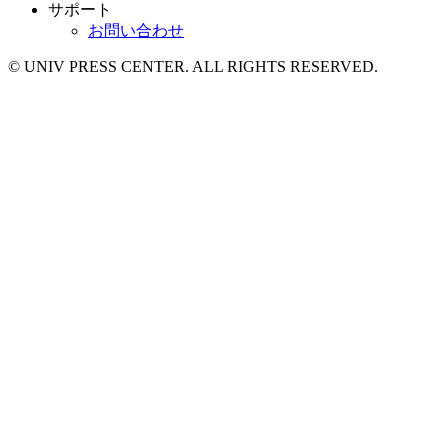
サポート
お問い合わせ
© UNIV PRESS CENTER. ALL RIGHTS RESERVED.