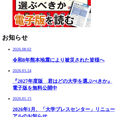
お知らせ
2026.08.02
令和8年熊本地震により被災された皆様へ
2026.03.24
『2027年度版 君はどの大学を選ぶべきか』
電子版を無料公開中
2026.01.15
2026年1月、「大学プレスセンター」リニュー
アルのお知らせ