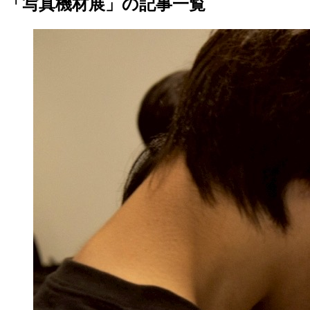
「写真機材展」の記事一覧