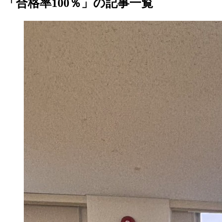
「合格率100％」の記事一覧