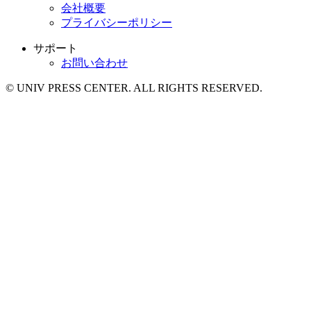
会社概要
プライバシーポリシー
サポート
お問い合わせ
© UNIV PRESS CENTER. ALL RIGHTS RESERVED.