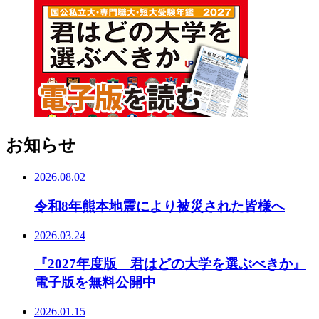
お知らせ
2026.08.02
令和8年熊本地震により被災された皆様へ
2026.03.24
『2027年度版 君はどの大学を選ぶべきか』
電子版を無料公開中
2026.01.15