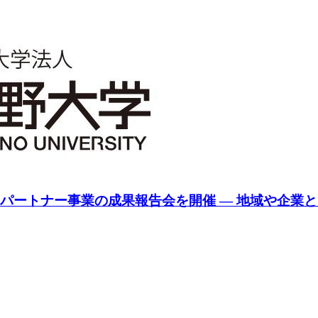
パートナー事業の成果報告会を開催 ― 地域や企業