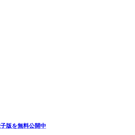
電子版を無料公開中