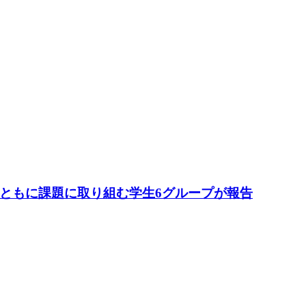
とともに課題に取り組む学生6グループが報告