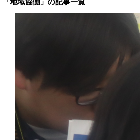
「地域協働」の記事一覧