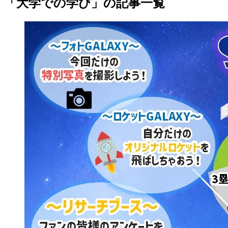
「大学での学び」の記事一覧