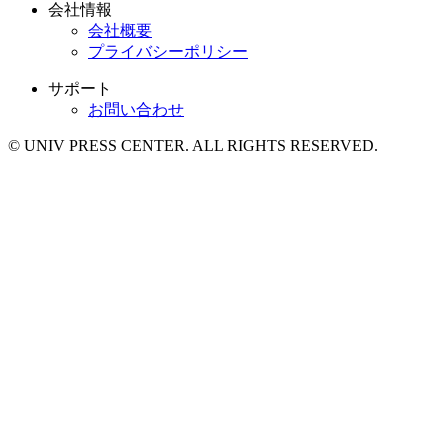
会社情報
会社概要
プライバシーポリシー
サポート
お問い合わせ
© UNIV PRESS CENTER. ALL RIGHTS RESERVED.