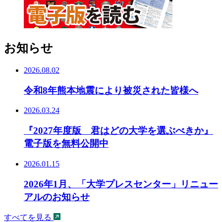
お知らせ
2026.08.02
令和8年熊本地震により被災された皆様へ
2026.03.24
『2027年度版 君はどの大学を選ぶべきか』
電子版を無料公開中
2026.01.15
2026年1月、「大学プレスセンター」リニュー
アルのお知らせ
すべてを見る