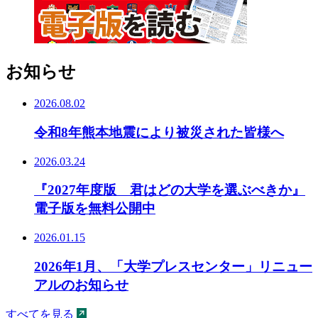
お知らせ
2026.08.02
令和8年熊本地震により被災された皆様へ
2026.03.24
『2027年度版 君はどの大学を選ぶべきか』
電子版を無料公開中
2026.01.15
2026年1月、「大学プレスセンター」リニュー
アルのお知らせ
すべてを見る