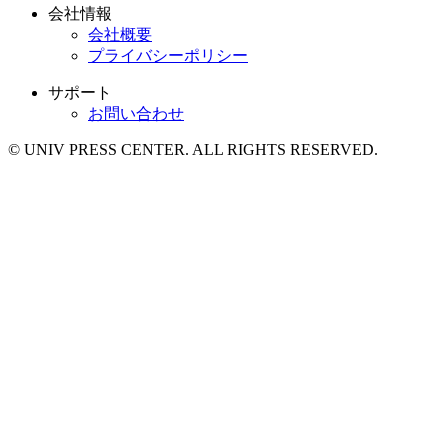
会社情報
会社概要
プライバシーポリシー
サポート
お問い合わせ
© UNIV PRESS CENTER. ALL RIGHTS RESERVED.