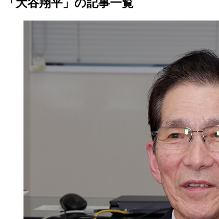
「大谷翔平」の記事一覧