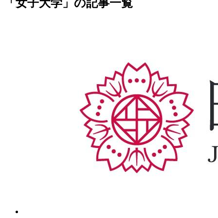
「女子大学」の記事一覧