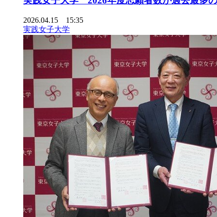
実践女子大学 2026年度志願者数が過去最多の1
2026.04.15 15:35
実践女子大学