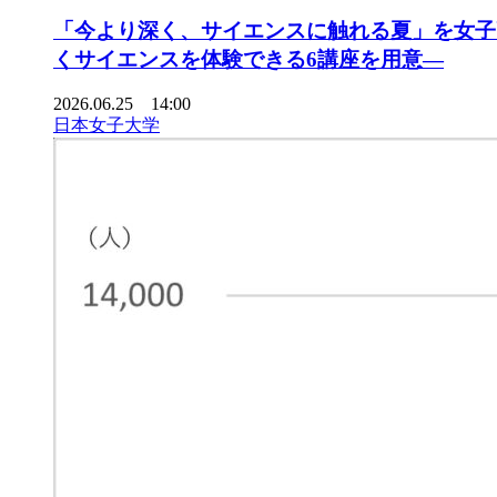
「今より深く、サイエンスに触れる夏」を女子
くサイエンスを体験できる6講座を用意―
2026.06.25 14:00
日本女子大学