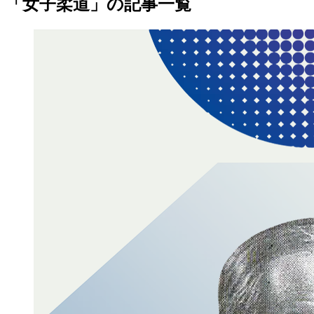
「女子柔道」の記事一覧