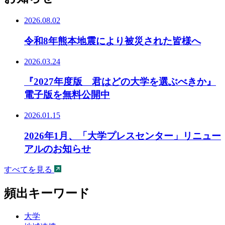
2026.08.02
令和8年熊本地震により被災された皆様へ
2026.03.24
『2027年度版 君はどの大学を選ぶべきか』
電子版を無料公開中
2026.01.15
2026年1月、「大学プレスセンター」リニュー
アルのお知らせ
すべてを見る
頻出キーワード
大学