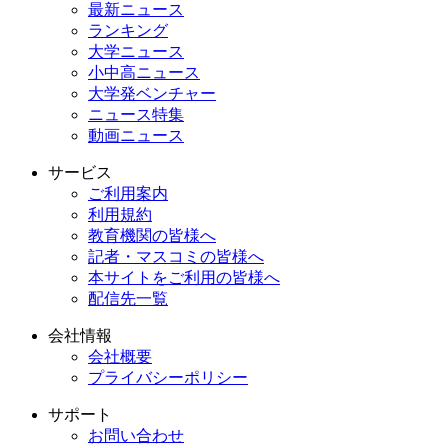
最新ニュース
ランキング
大学ニュース
小中高ニュース
大学発ベンチャー
ニュース特集
動画ニュース
サービス
ご利用案内
利用規約
教育機関の皆様へ
記者・マスコミの皆様へ
本サイトをご利用の皆様へ
配信先一覧
会社情報
会社概要
プライバシーポリシー
サポート
お問い合わせ