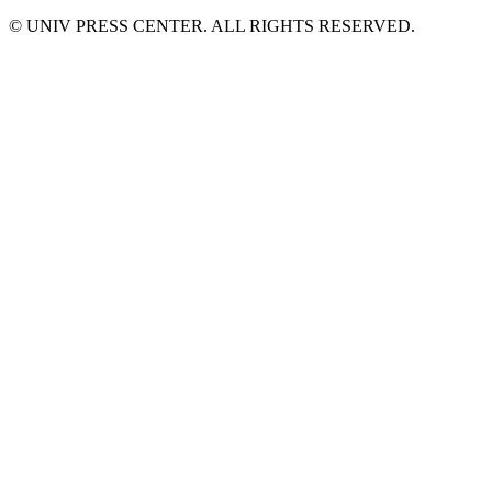
© UNIV PRESS CENTER. ALL RIGHTS RESERVED.