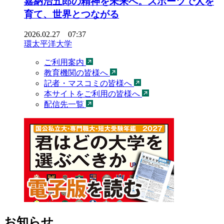
嘉納治五郎の精神を未来へ。スポーツで人を
育て、世界とつながる
2026.02.27 07:37
環太平洋大学
ご利用案内
教育機関の皆様へ
記者・マスコミの皆様へ
本サイトをご利用の皆様へ
配信先一覧
お知らせ