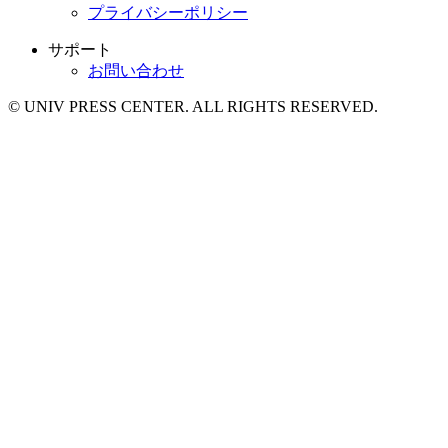
プライバシーポリシー
サポート
お問い合わせ
© UNIV PRESS CENTER. ALL RIGHTS RESERVED.