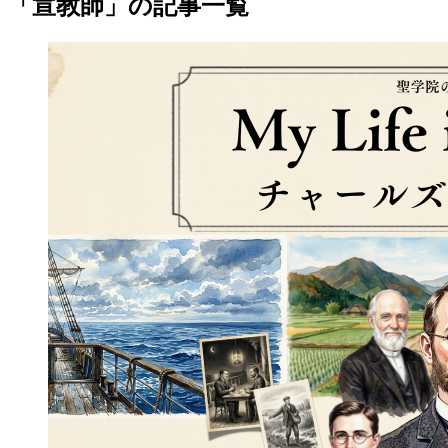
「宣教師」の記事一覧