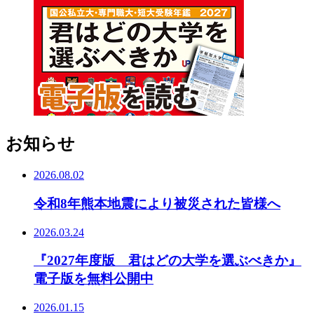
お知らせ
2026.08.02
令和8年熊本地震により被災された皆様へ
2026.03.24
『2027年度版 君はどの大学を選ぶべきか』
電子版を無料公開中
2026.01.15