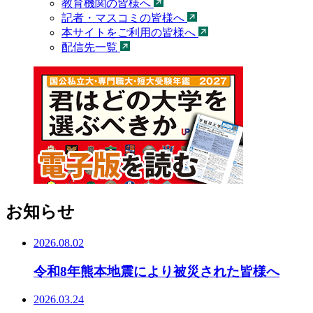
教育機関の皆様へ
記者・マスコミの皆様へ
本サイトをご利用の皆様へ
配信先一覧
お知らせ
2026.08.02
令和8年熊本地震により被災された皆様へ
2026.03.24