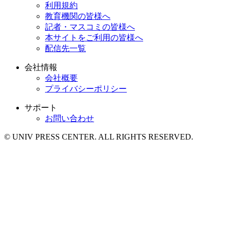
利用規約
教育機関の皆様へ
記者・マスコミの皆様へ
本サイトをご利用の皆様へ
配信先一覧
会社情報
会社概要
プライバシーポリシー
サポート
お問い合わせ
© UNIV PRESS CENTER. ALL RIGHTS RESERVED.