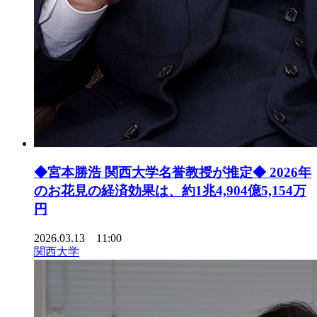
◆宮本勝浩 関西大学名誉教授が推定◆ 2026年
のお花見の経済効果は、約1兆4,904億5,154万
円
2026.03.13 11:00
関西大学