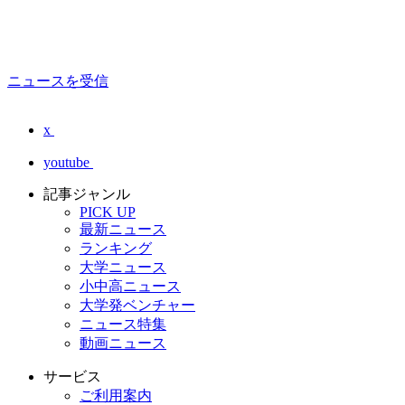
ニュースを受信
x
youtube
記事ジャンル
PICK UP
最新ニュース
ランキング
大学ニュース
小中高ニュース
大学発ベンチャー
ニュース特集
動画ニュース
サービス
ご利用案内