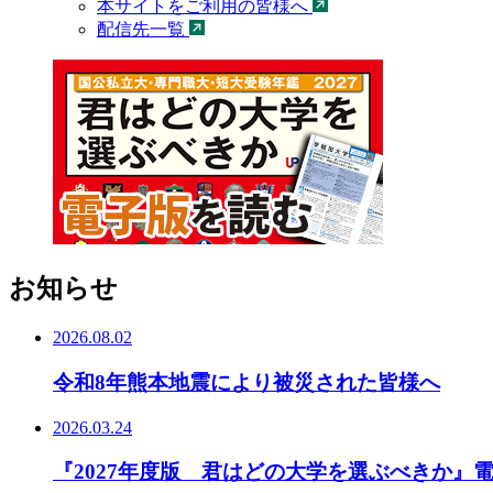
本サイトをご利用の皆様へ
配信先一覧
お知らせ
2026.08.02
令和8年熊本地震により被災された皆様へ
2026.03.24
『2027年度版 君はどの大学を選ぶべきか』