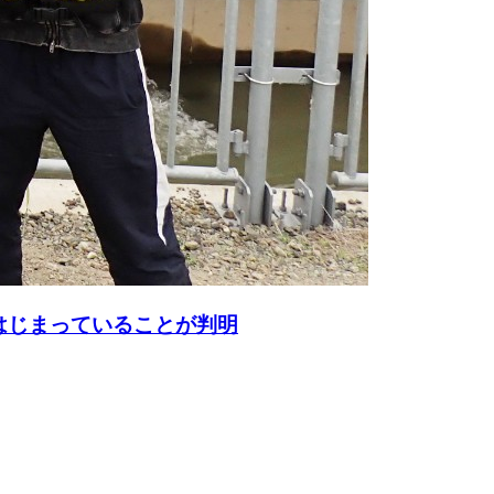
はじまっていることが判明