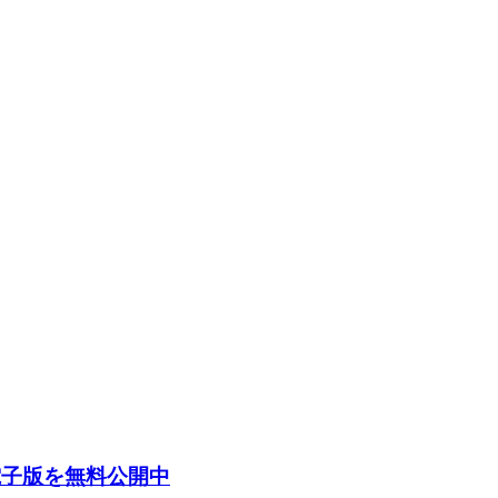
電子版を無料公開中