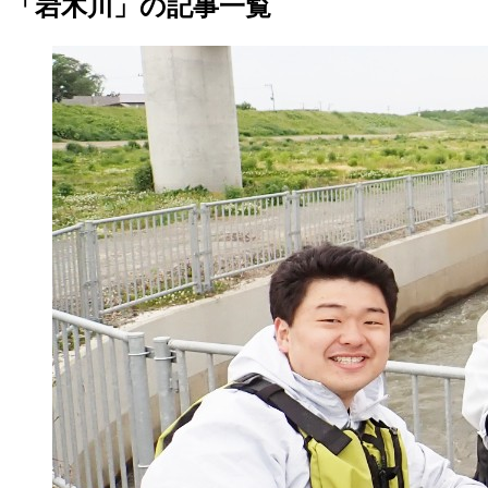
「岩木川」の記事一覧