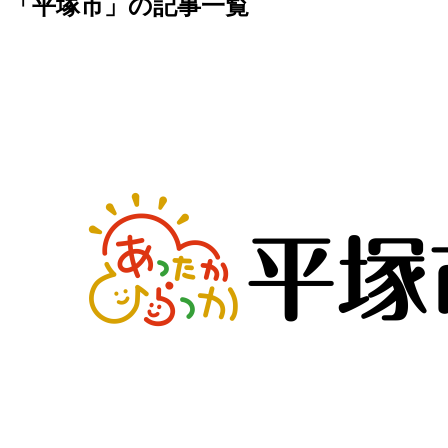
「平塚市」の記事一覧