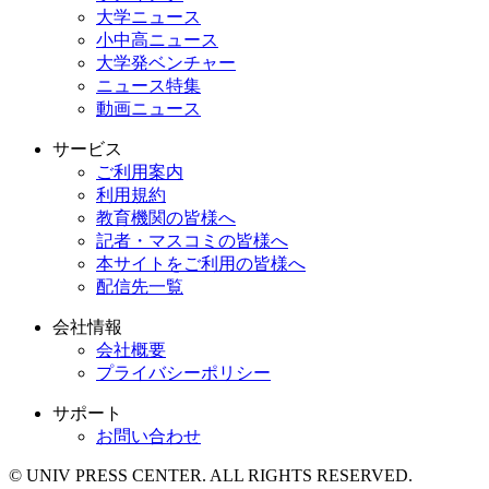
大学ニュース
小中高ニュース
大学発ベンチャー
ニュース特集
動画ニュース
サービス
ご利用案内
利用規約
教育機関の皆様へ
記者・マスコミの皆様へ
本サイトをご利用の皆様へ
配信先一覧
会社情報
会社概要
プライバシーポリシー
サポート
お問い合わせ
© UNIV PRESS CENTER. ALL RIGHTS RESERVED.