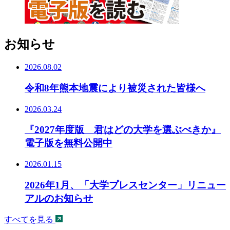
お知らせ
2026.08.02
令和8年熊本地震により被災された皆様へ
2026.03.24
『2027年度版 君はどの大学を選ぶべきか』
電子版を無料公開中
2026.01.15
2026年1月、「大学プレスセンター」リニュー
アルのお知らせ
すべてを見る