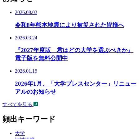
2026.08.02
令和8年熊本地震により被災された皆様へ
2026.03.24
『2027年度版 君はどの大学を選ぶべきか』
電子版を無料公開中
2026.01.15
2026年1月、「大学プレスセンター」リニュー
アルのお知らせ
すべてを見る
頻出キーワード
大学