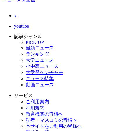
x
youtube
記事ジャンル
PICK UP
最新ニュース
ランキング
大学ニュース
小中高ニュース
大学発ベンチャー
ニュース特集
動画ニュース
サービス
ご利用案内
利用規約
教育機関の皆様へ
記者・マスコミの皆様へ
本サイトをご利用の皆様へ