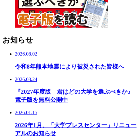
お知らせ
2026.08.02
令和8年熊本地震により被災された皆様へ
2026.03.24
『2027年度版 君はどの大学を選ぶべきか』
電子版を無料公開中
2026.01.15
2026年1月、「大学プレスセンター」リニュー
アルのお知らせ