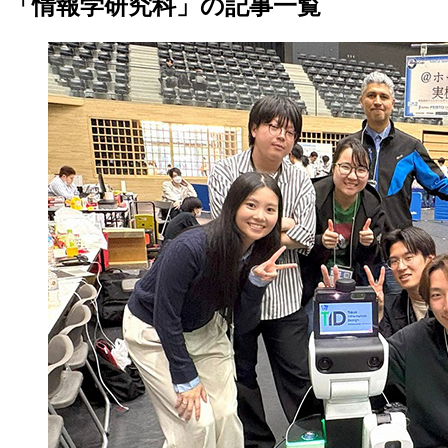
「情報学研究科」の記事一覧