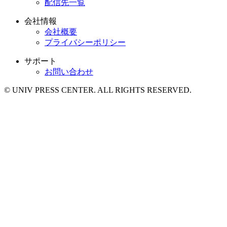
配信先一覧
会社情報
会社概要
プライバシーポリシー
サポート
お問い合わせ
© UNIV PRESS CENTER. ALL RIGHTS RESERVED.