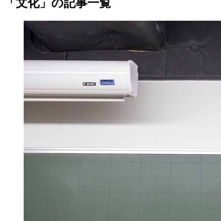
「文化」の記事一覧