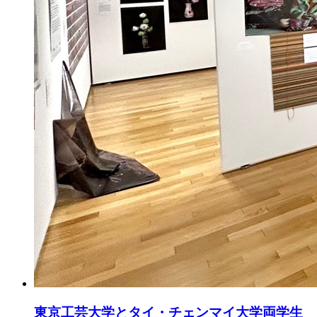
東京工芸大学とタイ・チェンマイ大学両学生