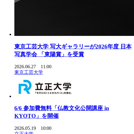
東京工芸大学 写大ギャラリーが2026年度 日本
写真学会 「東陽賞」を受賞
2026.06.27 11:00
東京工芸大学
6/6 参加費無料「仏教文化公開講座 in
KYOTO」を開催
2026.05.19 10:00
立正大学