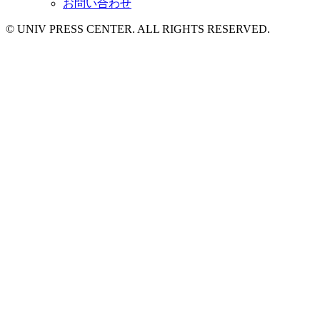
お問い合わせ
© UNIV PRESS CENTER. ALL RIGHTS RESERVED.