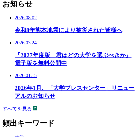
お知らせ
2026.08.02
令和8年熊本地震により被災された皆様へ
2026.03.24
『2027年度版 君はどの大学を選ぶべきか』
電子版を無料公開中
2026.01.15
2026年1月、「大学プレスセンター」リニュー
アルのお知らせ
すべてを見る
頻出キーワード