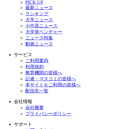
PICK UP
最新ニュース
ランキング
大学ニュース
小中高ニュース
大学発ベンチャー
ニュース特集
動画ニュース
サービス
ご利用案内
利用規約
教育機関の皆様へ
記者・マスコミの皆様へ
本サイトをご利用の皆様へ
配信先一覧
会社情報
会社概要
プライバシーポリシー
サポート