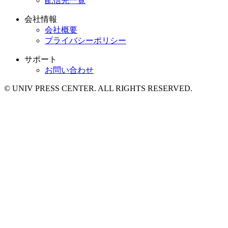
配信先一覧
会社情報
会社概要
プライバシーポリシー
サポート
お問い合わせ
© UNIV PRESS CENTER. ALL RIGHTS RESERVED.