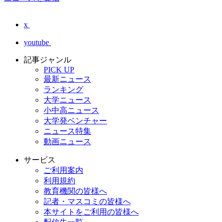
x
youtube
記事ジャンル
PICK UP
最新ニュース
ランキング
大学ニュース
小中高ニュース
大学発ベンチャー
ニュース特集
動画ニュース
サービス
ご利用案内
利用規約
教育機関の皆様へ
記者・マスコミの皆様へ
本サイトをご利用の皆様へ