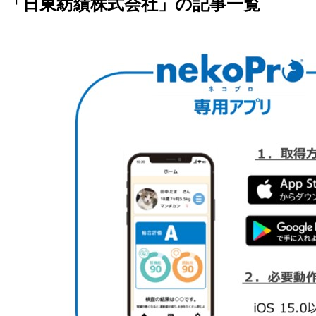
「日東紡績株式会社」の記事一覧