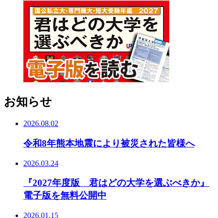
お知らせ
2026.08.02
令和8年熊本地震により被災された皆様へ
2026.03.24
『2027年度版 君はどの大学を選ぶべきか』
電子版を無料公開中
2026.01.15