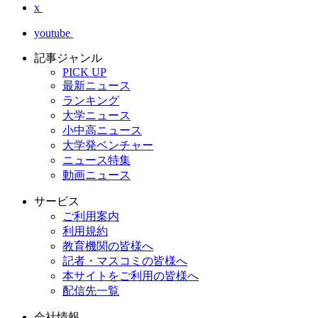
x
youtube
記事ジャンル
PICK UP
最新ニュース
ランキング
大学ニュース
小中高ニュース
大学発ベンチャー
ニュース特集
動画ニュース
サービス
ご利用案内
利用規約
教育機関の皆様へ
記者・マスコミの皆様へ
本サイトをご利用の皆様へ
配信先一覧
会社情報