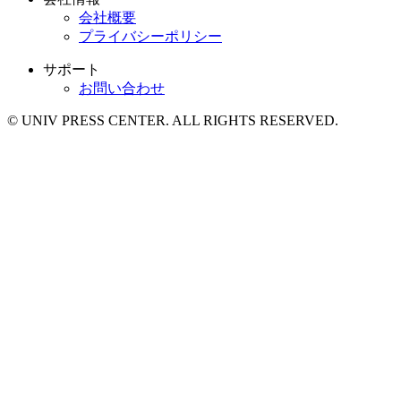
会社概要
プライバシーポリシー
サポート
お問い合わせ
© UNIV PRESS CENTER. ALL RIGHTS RESERVED.