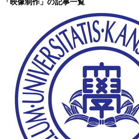
「映像制作」の記事一覧