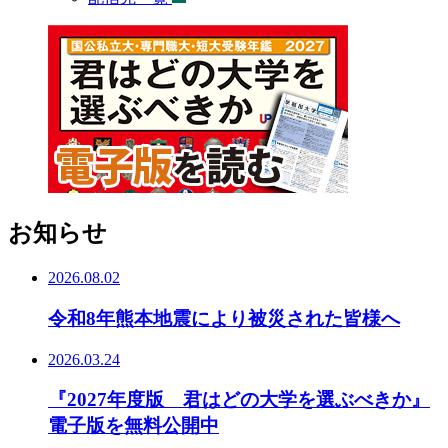
お知らせ
2026.08.02
令和8年熊本地震により被災された皆様へ
2026.03.24
『2027年度版 君はどの大学を選ぶべきか』
電子版を無料公開中