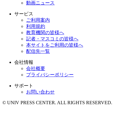
動画ニュース
サービス
ご利用案内
利用規約
教育機関の皆様へ
記者・マスコミの皆様へ
本サイトをご利用の皆様へ
配信先一覧
会社情報
会社概要
プライバシーポリシー
サポート
お問い合わせ
© UNIV PRESS CENTER. ALL RIGHTS RESERVED.