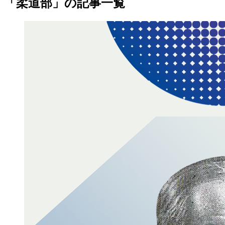
「柔道部」の記事一覧