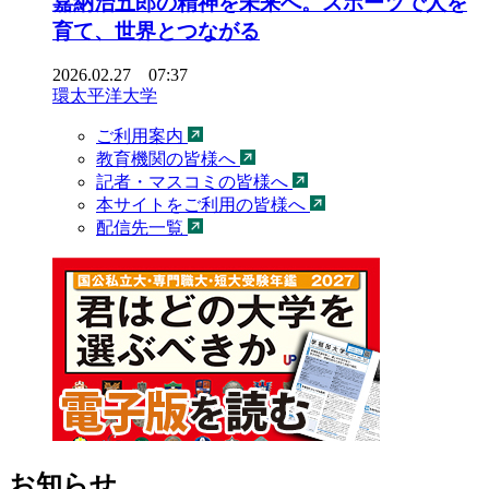
嘉納治五郎の精神を未来へ。スポーツで人を
育て、世界とつながる
2026.02.27 07:37
環太平洋大学
ご利用案内
教育機関の皆様へ
記者・マスコミの皆様へ
本サイトをご利用の皆様へ
配信先一覧
お知らせ