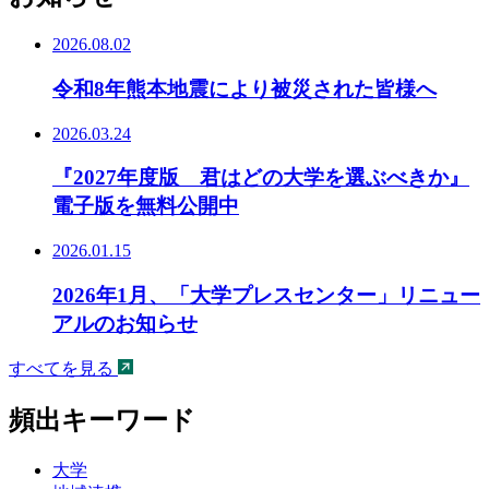
2026.08.02
令和8年熊本地震により被災された皆様へ
2026.03.24
『2027年度版 君はどの大学を選ぶべきか』
電子版を無料公開中
2026.01.15
2026年1月、「大学プレスセンター」リニュー
アルのお知らせ
すべてを見る
頻出キーワード
大学