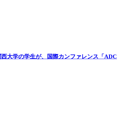
関西大学の学生が、国際カンファレンス「ADC