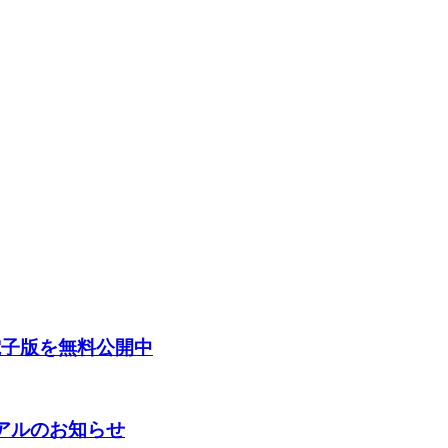
電子版を無料公開中
ーアルのお知らせ