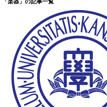
「楽器」の記事一覧