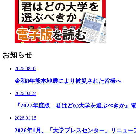
お知らせ
2026.08.02
令和8年熊本地震により被災された皆様へ
2026.03.24
『2027年度版 君はどの大学を選ぶべきか』
2026.01.15
2026年1月、「大学プレスセンター」リニュ