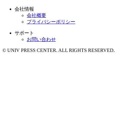
会社情報
会社概要
プライバシーポリシー
サポート
お問い合わせ
© UNIV PRESS CENTER. ALL RIGHTS RESERVED.