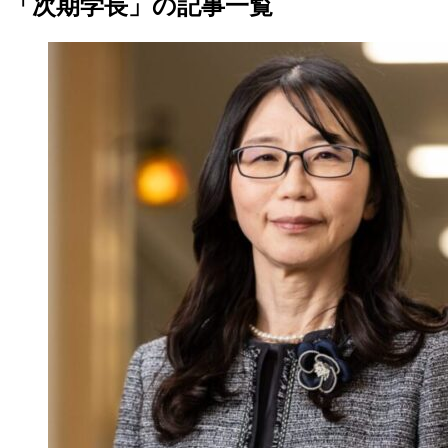
「次期学長」の記事一覧