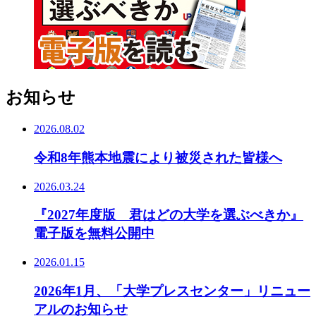
お知らせ
2026.08.02
令和8年熊本地震により被災された皆様へ
2026.03.24
『2027年度版 君はどの大学を選ぶべきか』
電子版を無料公開中
2026.01.15
2026年1月、「大学プレスセンター」リニュー
アルのお知らせ