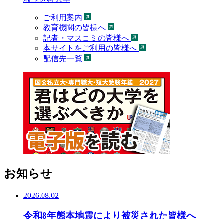
ご利用案内
教育機関の皆様へ
記者・マスコミの皆様へ
本サイトをご利用の皆様へ
配信先一覧
お知らせ
2026.08.02
令和8年熊本地震により被災された皆様へ