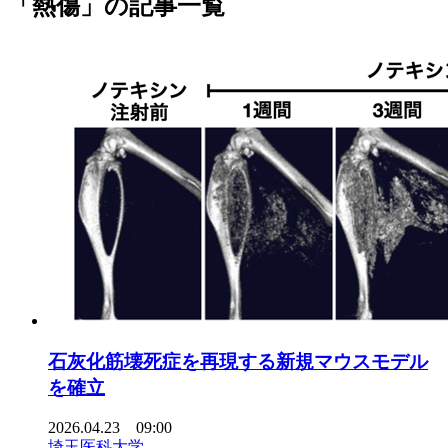
「熱傷」の記事一覧
石灰化筋壊死症を再現する新規マウスモデル
を確立
2026.04.23 09:00
埼玉医科大学