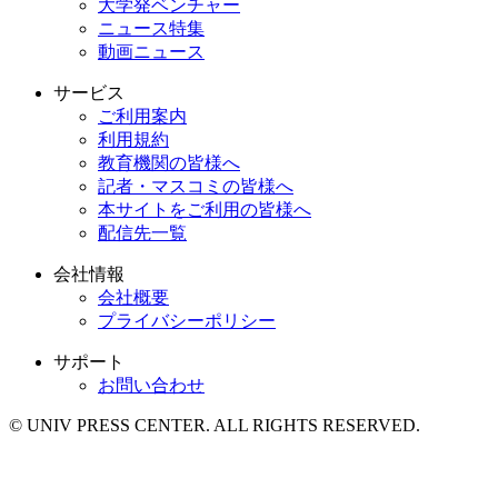
大学発ベンチャー
ニュース特集
動画ニュース
サービス
ご利用案内
利用規約
教育機関の皆様へ
記者・マスコミの皆様へ
本サイトをご利用の皆様へ
配信先一覧
会社情報
会社概要
プライバシーポリシー
サポート
お問い合わせ
© UNIV PRESS CENTER. ALL RIGHTS RESERVED.