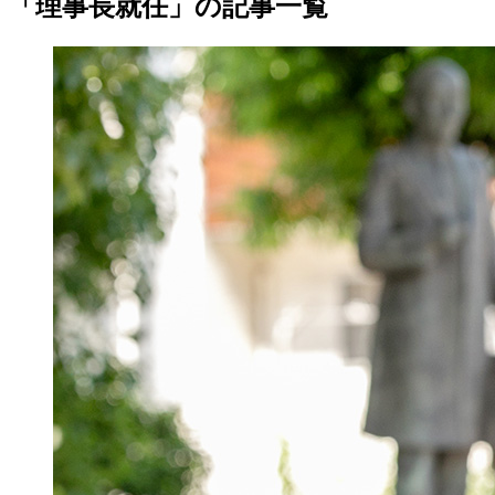
「理事長就任」の記事一覧