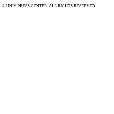
© UNIV PRESS CENTER. ALL RIGHTS RESERVED.