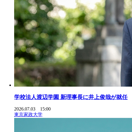
学校法人渡辺学園 新理事長に井上俊哉が就任
2026.07.03 15:00
東京家政大学