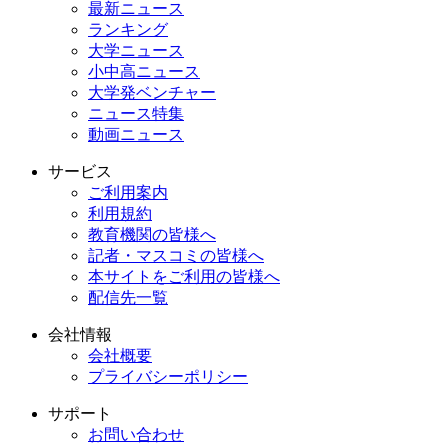
最新ニュース
ランキング
大学ニュース
小中高ニュース
大学発ベンチャー
ニュース特集
動画ニュース
サービス
ご利用案内
利用規約
教育機関の皆様へ
記者・マスコミの皆様へ
本サイトをご利用の皆様へ
配信先一覧
会社情報
会社概要
プライバシーポリシー
サポート
お問い合わせ