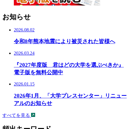
お知らせ
2026.08.02
令和8年熊本地震により被災された皆様へ
2026.03.24
『2027年度版 君はどの大学を選ぶべきか』
電子版を無料公開中
2026.01.15
2026年1月、「大学プレスセンター」リニュー
アルのお知らせ
すべてを見る
頻出キーワード