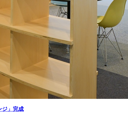
ンジ」完成