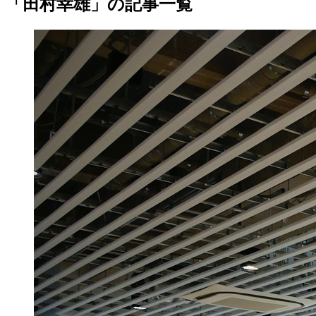
「田村幸雄」の記事一覧