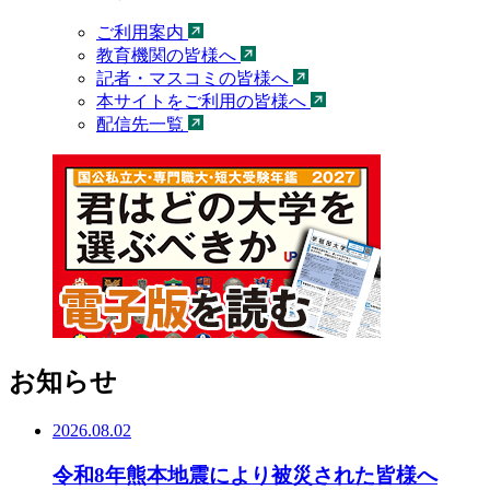
ご利用案内
教育機関の皆様へ
記者・マスコミの皆様へ
本サイトをご利用の皆様へ
配信先一覧
お知らせ
2026.08.02
令和8年熊本地震により被災された皆様へ