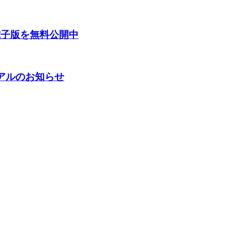
電子版を無料公開中
ーアルのお知らせ