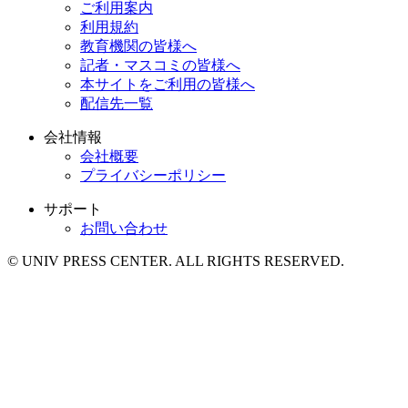
ご利用案内
利用規約
教育機関の皆様へ
記者・マスコミの皆様へ
本サイトをご利用の皆様へ
配信先一覧
会社情報
会社概要
プライバシーポリシー
サポート
お問い合わせ
© UNIV PRESS CENTER. ALL RIGHTS RESERVED.