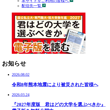
本サイトをご利用の皆様へ
配信先一覧
お知らせ
2026.08.02
令和8年熊本地震により被災された皆様へ
2026.03.24
『2027年度版 君はどの大学を選ぶべきか』