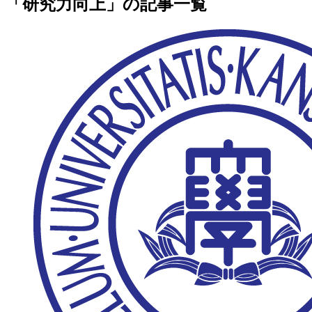
「研究力向上」の記事一覧