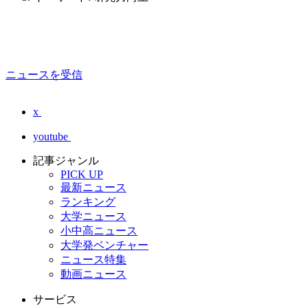
ニュースを受信
x
youtube
記事ジャンル
PICK UP
最新ニュース
ランキング
大学ニュース
小中高ニュース
大学発ベンチャー
ニュース特集
動画ニュース
サービス