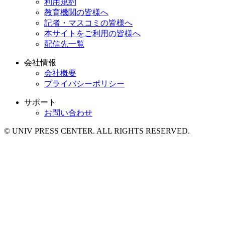
利用規約
教育機関の皆様へ
記者・マスコミの皆様へ
本サイトをご利用の皆様へ
配信先一覧
会社情報
会社概要
プライバシーポリシー
サポート
お問い合わせ
© UNIV PRESS CENTER. ALL RIGHTS RESERVED.