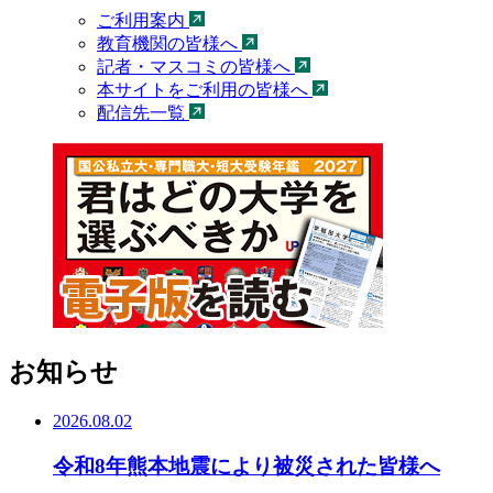
ご利用案内
教育機関の皆様へ
記者・マスコミの皆様へ
本サイトをご利用の皆様へ
配信先一覧
お知らせ
2026.08.02
令和8年熊本地震により被災された皆様へ