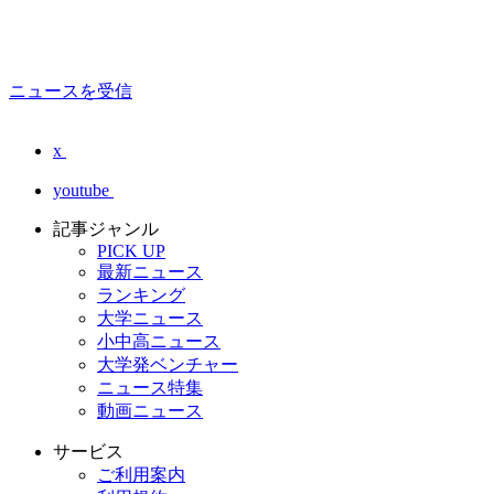
ニュースを受信
x
youtube
記事ジャンル
PICK UP
最新ニュース
ランキング
大学ニュース
小中高ニュース
大学発ベンチャー
ニュース特集
動画ニュース
サービス
ご利用案内