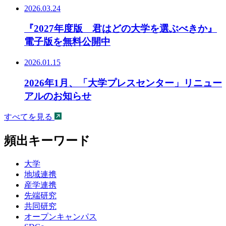
2026.03.24
『2027年度版 君はどの大学を選ぶべきか』
電子版を無料公開中
2026.01.15
2026年1月、「大学プレスセンター」リニュー
アルのお知らせ
すべてを見る
頻出キーワード
大学
地域連携
産学連携
先端研究
共同研究
オープンキャンパス