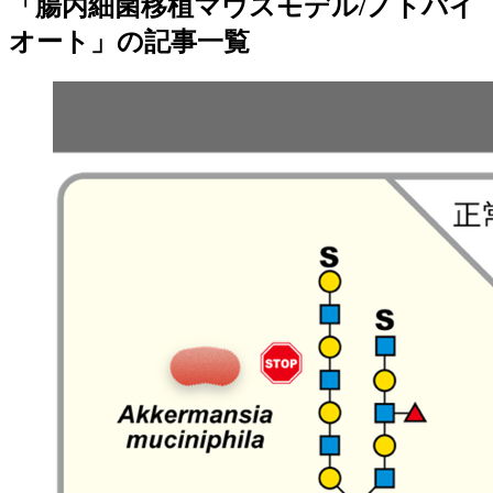
「腸内細菌移植マウスモデル/ノトバイ
オート」の記事一覧