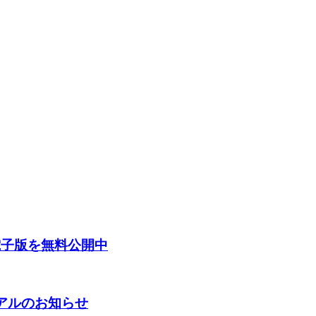
電子版を無料公開中
ーアルのお知らせ