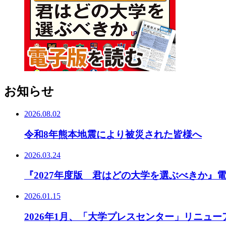
お知らせ
2026.08.02
令和8年熊本地震により被災された皆様へ
2026.03.24
『2027年度版 君はどの大学を選ぶべきか』
2026.01.15
2026年1月、「大学プレスセンター」リニュ