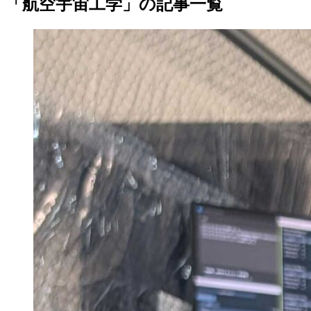
「航空宇宙工学」の記事一覧