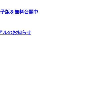
電子版を無料公開中
ーアルのお知らせ