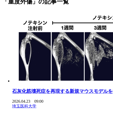
「重度外傷」の記事一覧
石灰化筋壊死症を再現する新規マウスモデルを
2026.04.23 09:00
埼玉医科大学