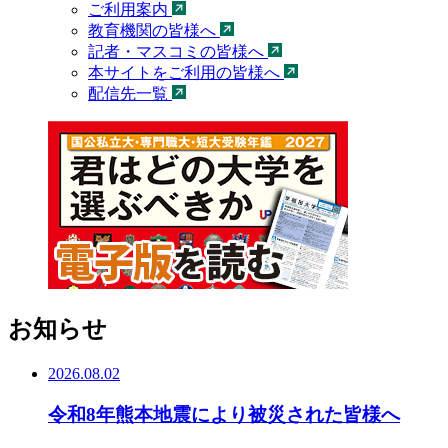
ご利用案内
教育機関の皆様へ
記者・マスコミの皆様へ
本サイトをご利用の皆様へ
配信先一覧
お知らせ
2026.08.02
令和8年熊本地震により被災された皆様へ