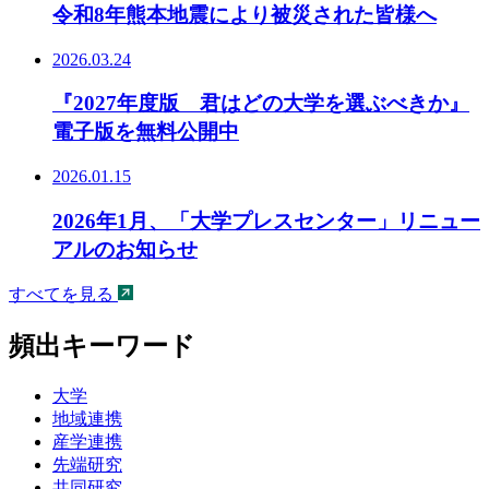
令和8年熊本地震により被災された皆様へ
2026.03.24
『2027年度版 君はどの大学を選ぶべきか』
電子版を無料公開中
2026.01.15
2026年1月、「大学プレスセンター」リニュー
アルのお知らせ
すべてを見る
頻出キーワード
大学
地域連携
産学連携
先端研究
共同研究