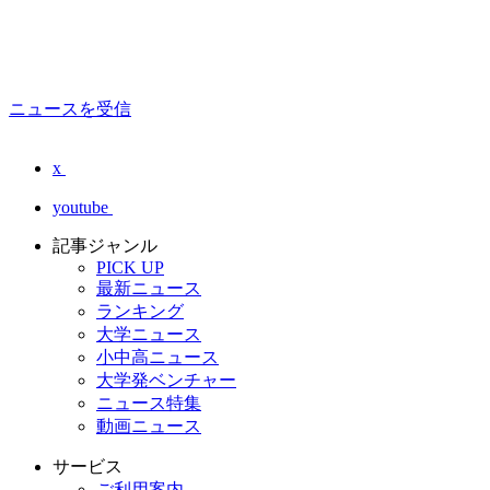
ニュースを受信
x
youtube
記事ジャンル
PICK UP
最新ニュース
ランキング
大学ニュース
小中高ニュース
大学発ベンチャー
ニュース特集
動画ニュース
サービス
ご利用案内