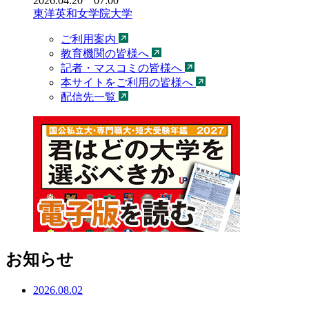
2026.04.20 07:00
東洋英和女学院大学
ご利用案内
教育機関の皆様へ
記者・マスコミの皆様へ
本サイトをご利用の皆様へ
配信先一覧
お知らせ
2026.08.02