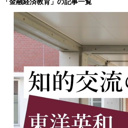
「金融経済教育」の記事一覧