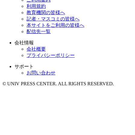
利用規約
教育機関の皆様へ
記者・マスコミの皆様へ
本サイトをご利用の皆様へ
配信先一覧
会社情報
会社概要
プライバシーポリシー
サポート
お問い合わせ
© UNIV PRESS CENTER. ALL RIGHTS RESERVED.