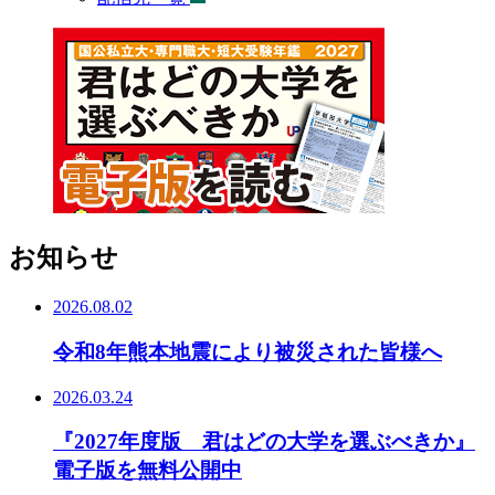
お知らせ
2026.08.02
令和8年熊本地震により被災された皆様へ
2026.03.24
『2027年度版 君はどの大学を選ぶべきか』
電子版を無料公開中