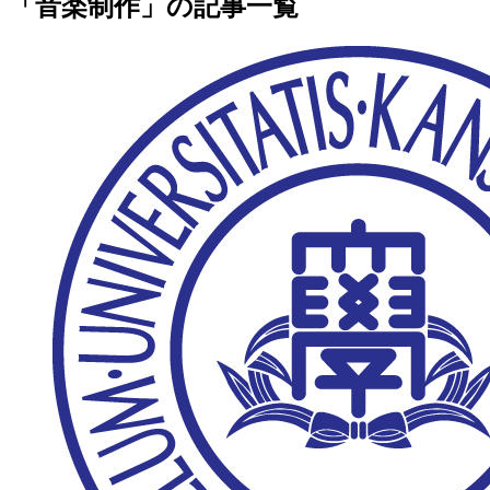
「音楽制作」の記事一覧