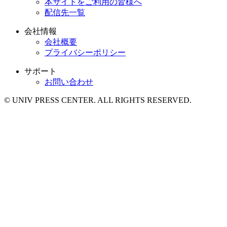
本サイトをご利用の皆様へ
配信先一覧
会社情報
会社概要
プライバシーポリシー
サポート
お問い合わせ
© UNIV PRESS CENTER. ALL RIGHTS RESERVED.