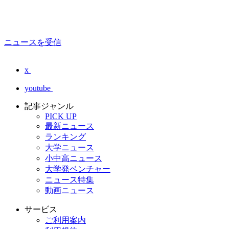
ニュースを受信
x
youtube
記事ジャンル
PICK UP
最新ニュース
ランキング
大学ニュース
小中高ニュース
大学発ベンチャー
ニュース特集
動画ニュース
サービス
ご利用案内