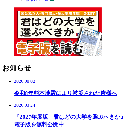
お知らせ
2026.08.02
令和8年熊本地震により被災された皆様へ
2026.03.24
『2027年度版 君はどの大学を選ぶべきか』
電子版を無料公開中