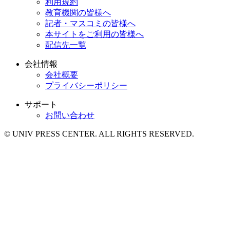
利用規約
教育機関の皆様へ
記者・マスコミの皆様へ
本サイトをご利用の皆様へ
配信先一覧
会社情報
会社概要
プライバシーポリシー
サポート
お問い合わせ
© UNIV PRESS CENTER. ALL RIGHTS RESERVED.