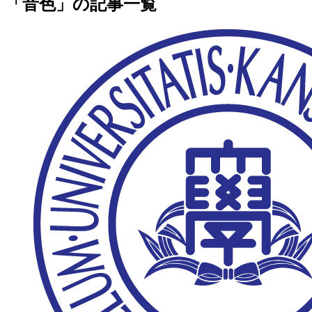
「音色」の記事一覧