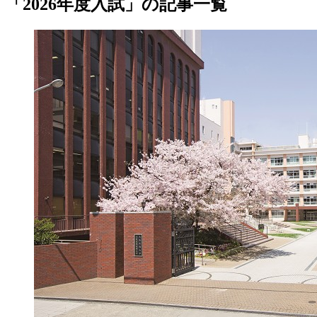
「2026年度入試」の記事一覧