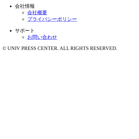
会社情報
会社概要
プライバシーポリシー
サポート
お問い合わせ
© UNIV PRESS CENTER. ALL RIGHTS RESERVED.