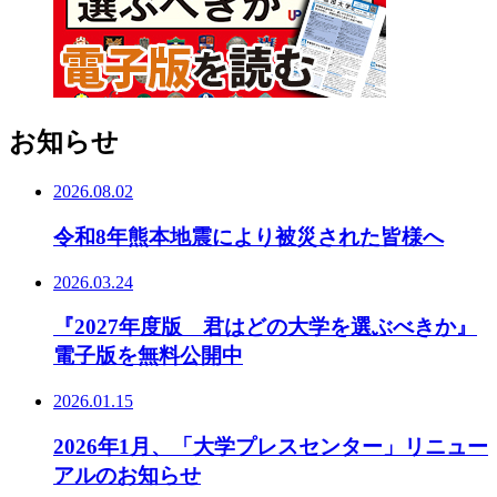
お知らせ
2026.08.02
令和8年熊本地震により被災された皆様へ
2026.03.24
『2027年度版 君はどの大学を選ぶべきか』
電子版を無料公開中
2026.01.15
2026年1月、「大学プレスセンター」リニュー
アルのお知らせ