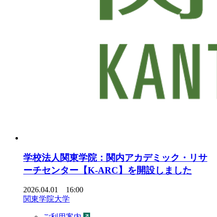
学校法人関東学院：関内アカデミック・リサ
ーチセンター【K-ARC】を開設しました
2026.04.01 16:00
関東学院大学
ご利用案内