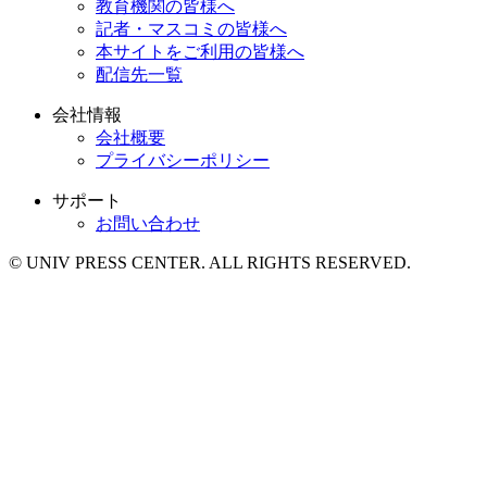
教育機関の皆様へ
記者・マスコミの皆様へ
本サイトをご利用の皆様へ
配信先一覧
会社情報
会社概要
プライバシーポリシー
サポート
お問い合わせ
© UNIV PRESS CENTER. ALL RIGHTS RESERVED.