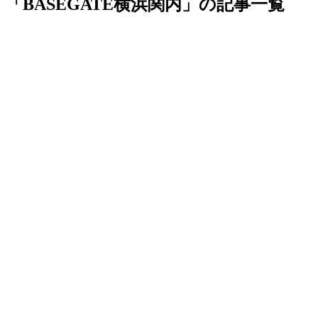
「BASEGATE横浜関内」の記事一覧