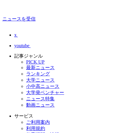
ニュースを受信
x
youtube
記事ジャンル
PICK UP
最新ニュース
ランキング
大学ニュース
小中高ニュース
大学発ベンチャー
ニュース特集
動画ニュース
サービス
ご利用案内
利用規約