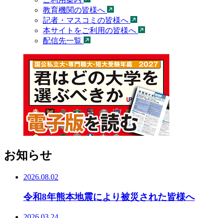
教育機関の皆様へ
記者・マスコミの皆様へ
本サイトをご利用の皆様へ
配信先一覧
お知らせ
2026.08.02
令和8年熊本地震により被災された皆様へ
2026.03.24