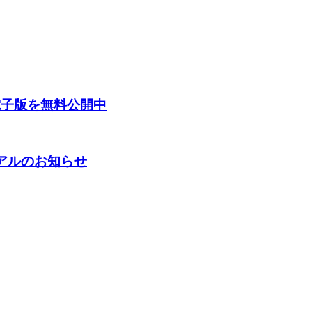
電子版を無料公開中
ーアルのお知らせ