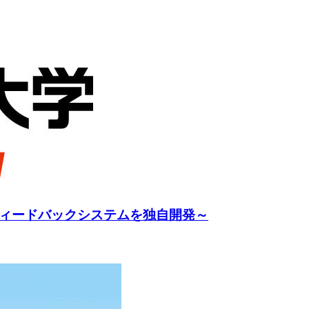
フィードバックシステムを独自開発～