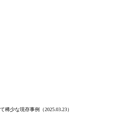
現存事例（2025.03.23）