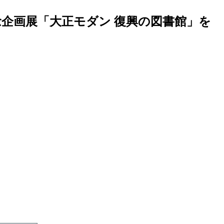
念企画展「大正モダン 復興の図書館」を