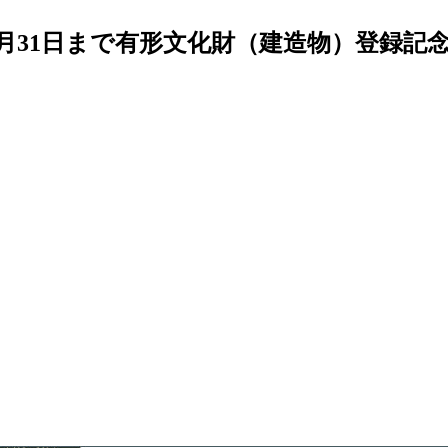
7月31日まで有形文化財（建造物）登録記