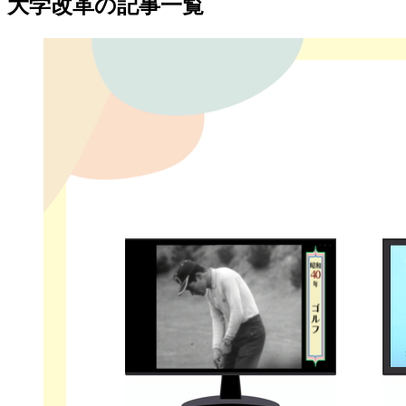
大学改革の記事一覧