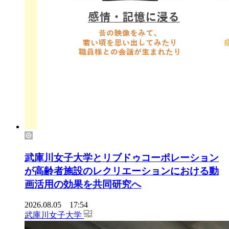
武庫川女子大学とリブドゥコーポレーション
が高齢者施設のレクリエーションにおける動
画活用の効果を共同研究へ
2026.08.05 17:54
武庫川女子大学