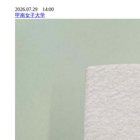
2026.07.29 14:00
甲南女子大学