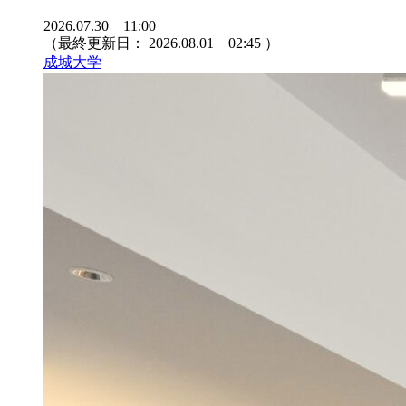
2026.07.30 11:00
（最終更新日：
2026.08.01 02:45
）
成城大学