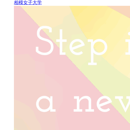
相模女子大学