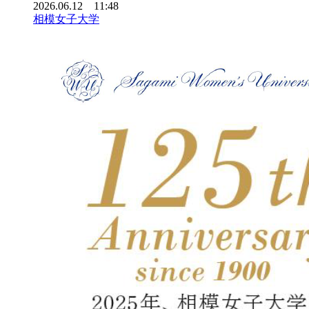
2026.06.12 11:48
相模女子大学