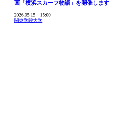
画「横浜スカーフ物語」を開催します
2026.05.15 15:00
関東学院大学