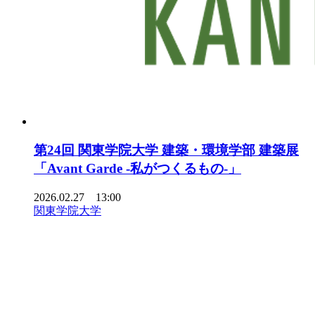
第24回 関東学院大学 建築・環境学部 建築展
「Avant Garde -私がつくるもの-」
2026.02.27 13:00
関東学院大学