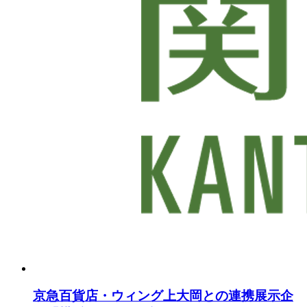
京急百貨店・ウィング上大岡との連携展示企