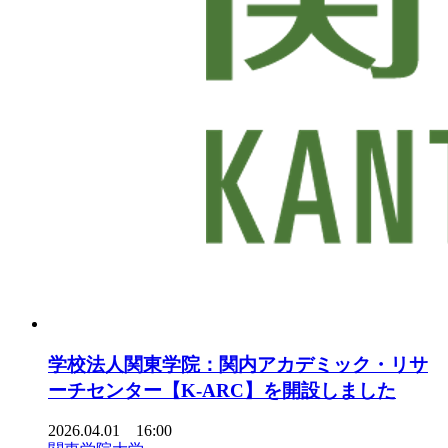
学校法人関東学院：関内アカデミック・リサ
ーチセンター【K-ARC】を開設しました
2026.04.01 16:00