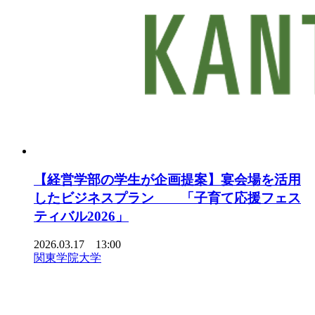
【経営学部の学生が企画提案】宴会場を活用
したビジネスプラン 「子育て応援フェス
ティバル2026」
2026.03.17 13:00
関東学院大学