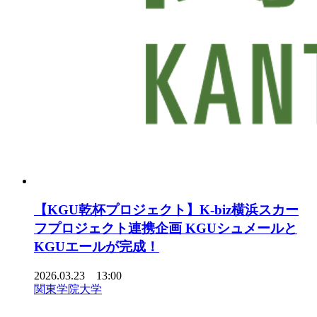
【KGU乾杯プロジェクト】K-biz横浜スカー
フプロジェクト連携企画 KGUシュメールと
KGUエールが完成！
2026.03.23 13:00
関東学院大学