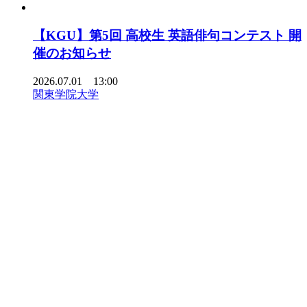
【KGU】第5回 高校生 英語俳句コンテスト 開
催のお知らせ
2026.07.01 13:00
関東学院大学