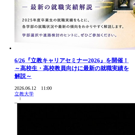
6/26『立教キャリアセミナー2026』を開催！
～高校生・高校教員向けに最新の就職実績を
解説～
2026.06.12 11:00
立教大学