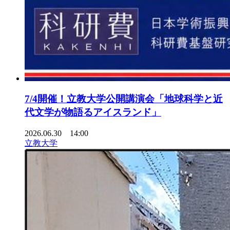
7/4開催！立教大学公開講演会「地球科学と近
代文学が物語るアイスランド」
2026.06.30 14:00
立教大学