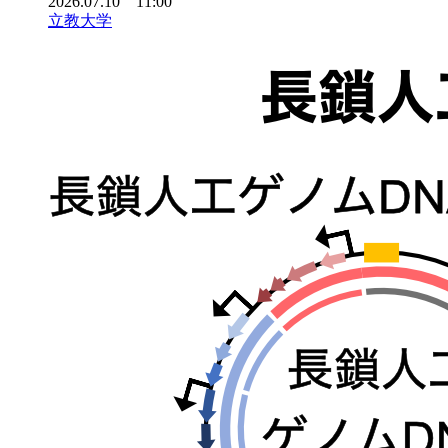
2026.07.10 11:00
立教大学