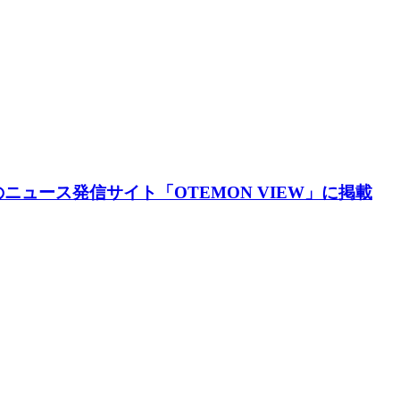
ニュース発信サイト「OTEMON VIEW」に掲載