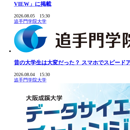
VIEW」に掲載
2026.08.05 15:30
追手門学院大学
昔の大学生は大変だった？ スマホでスピードアッ
2026.08.04 15:30
追手門学院大学