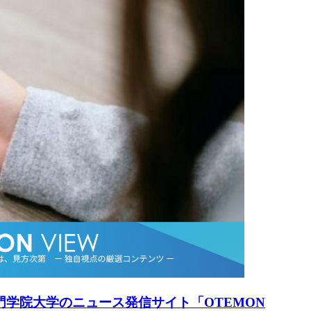
手門学院大学のニュース発信サイト「OTEMON