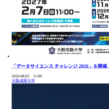
「データサイエンス チャレンジ 2026」を開催（
2026.08.03 11:00
大阪成蹊大学