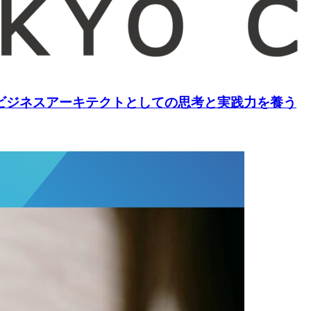
 ビジネスアーキテクトとしての思考と実践力を養う