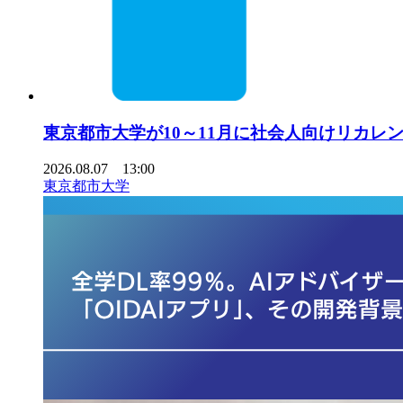
東京都市大学が10～11月に社会人向けリカレ
2026.08.07 13:00
東京都市大学