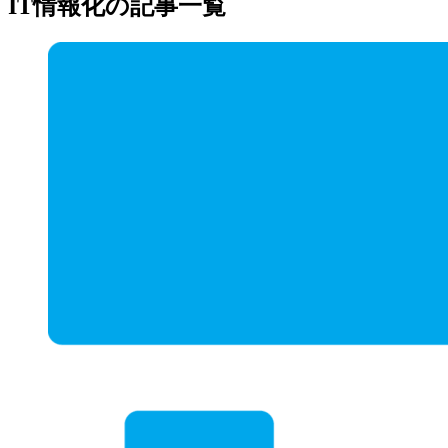
IT情報化の記事一覧