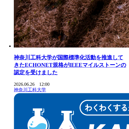
神奈川工科大学が国際標準化活動を推進して
きたECHONET規格がIEEEマイルストーンの
認定を受けました
2026.06.26 12:00
神奈川工科大学