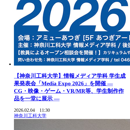
【神奈川工科大学】情報メディア学科 学生成
果発表会「Media Expo 2026」を開催 —
CG・映像・ゲーム・VR/MR等、学生制作作
品を一堂に展示 —
2026.02.04 11:30
神奈川工科大学