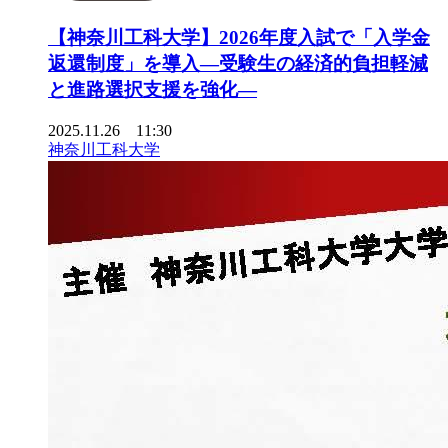
【神奈川工科大学】2026年度入試で「入学金
返還制度」を導入―受験生の経済的負担軽減
と進路選択支援を強化―
2025.11.26 11:30
神奈川工科大学