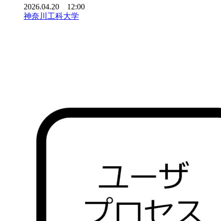
2026.04.20 12:00
神奈川工科大学