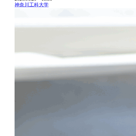
神奈川工科大学