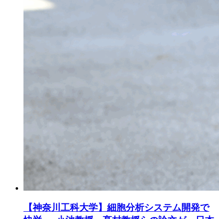
【神奈川工科大学】細胞分析システム開発で