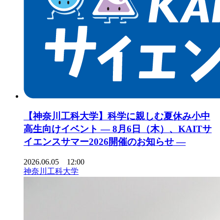
【神奈川工科大学】科学に親しむ夏休み小中
高生向けイベント ― 8月6日（木）、KAITサ
イエンスサマー2026開催のお知らせ ―
2026.06.05 12:00
神奈川工科大学