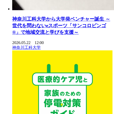
神奈川工科大学から大学発ベンチャー誕生 ～
世代を問わないeスポーツ「サンコロビンゴ
®」で地域交流と学びを支援～
2026.05.22 12:00
神奈川工科大学